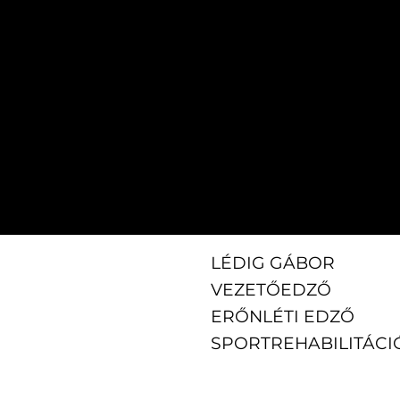
LÉDIG GÁBOR
VEZETŐEDZŐ
ERŐNLÉTI EDZŐ
SPORTREHABILITÁCI